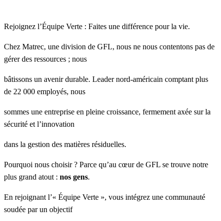
Rejoignez l’Équipe Verte : Faites une différence pour la vie.
Chez Matrec
, une division de GFL, nous ne nous contentons pas de
gérer des ressources ; nous
bâtissons un avenir durable. Leader nord-américain comptant plus
de 22 000 employés, nous
sommes une entreprise en pleine croissance, fermement axée sur la
sécurité et l’innovation
dans la gestion des matières résiduelles.
Pourquoi nous choisir ? Parce qu’au cœur de GFL se trouve notre
plus grand atout :
nos gens
.
En rejoignant l’« Équipe Verte », vous intégrez une communauté
soudée par un objectif