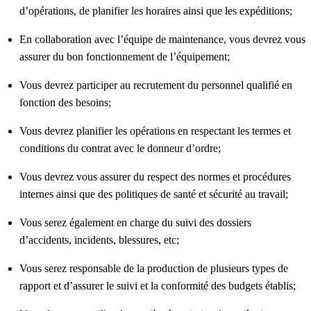
d’opérations, de planifier les horaires ainsi que les expéditions;
En collaboration avec l’équipe de maintenance, vous devrez vous
assurer du bon fonctionnement de l’équipement;
Vous devrez participer au recrutement du personnel qualifié en
fonction des besoins;
Vous devrez planifier les opérations en respectant les termes et
conditions du contrat avec le donneur d’ordre;
Vous devrez vous assurer du respect des normes et procédures
internes ainsi que des politiques de santé et sécurité au travail;
Vous serez également en charge du suivi des dossiers
d’accidents, incidents, blessures, etc;
Vous serez responsable de la production de plusieurs types de
rapport et d’assurer le suivi et la conformité des budgets établis;