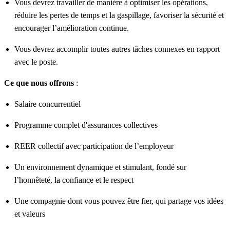
Vous devrez travailler de manière à optimiser les opérations,
réduire les pertes de temps et la gaspillage, favoriser la sécurité et
encourager l’amélioration continue.
Vous devrez accomplir toutes autres tâches connexes en rapport
avec le poste.
Ce que nous offrons
:
Salaire concurrentiel
Programme complet d'assurances collectives
REER collectif avec participation de l’employeur
Un environnement dynamique et stimulant, fondé sur
l’honnêteté, la confiance et le respect
Une compagnie dont vous pouvez être fier, qui partage vos idées
et valeurs