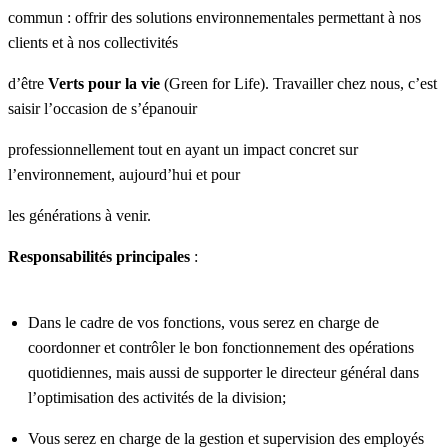
commun : offrir des solutions environnementales permettant à nos
clients et à nos collectivités
d’être
Verts pour la vie
(Green for Life). Travailler chez nous, c’est
saisir l’occasion de s’épanouir
professionnellement tout en ayant un impact concret sur
l’environnement, aujourd’hui et pour
les générations à venir.
Responsabilités principales
:
Dans le cadre de vos fonctions, vous serez en charge de
coordonner et contrôler le bon fonctionnement des opérations
quotidiennes, mais aussi de supporter le directeur général dans
l’optimisation des activités de la division;
Vous serez en charge de la gestion et supervision des employés