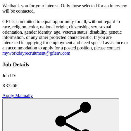
We thank you for your interest. Only those selected for an interview
will be contacted.
GFL is committed to equal opportunity for all, without regard to
race, religion, color, national origin, citizenship, sex, sexual
orientation, gender identity, age, veteran status, disability, genetic
information, or any other protected characteristic. If you are
interested in applying for employment and need special assistance or
an accommodation to apply for a posted position, please contact
myworkdayrecruitment@gflenv.com
Job Details
Job ID:
R37266
Apply Manually