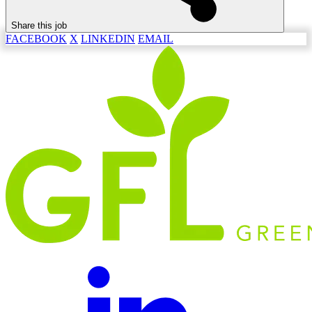
Share this job
FACEBOOK
X
LINKEDIN
EMAIL