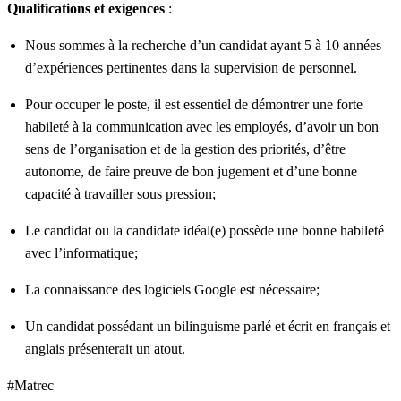
Qualifications et exigences
:
Nous sommes à la recherche d’un candidat ayant 5 à 10 années
d’expériences pertinentes dans la supervision de personnel.
Pour occuper le poste, il est essentiel de démontrer une forte
habileté à la communication avec les employés, d’avoir un bon
sens de l’organisation et de la gestion des priorités, d’être
autonome, de faire preuve de bon jugement et d’une bonne
capacité à travailler sous pression;
Le candidat ou la candidate idéal(e) possède une bonne habileté
avec l’informatique;
La connaissance des logiciels Google est nécessaire;
Un candidat possédant un bilinguisme parlé et écrit en français et
anglais présenterait un atout.
#Matrec