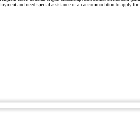
employment and need special assistance or an accommodation to apply for 