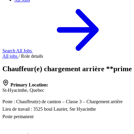
Search All Jobs
All jobs
/
Role details
Chauffeur(e) chargement arrière **prim
Primary Location:
St-Hyacinthe, Quebec
Poste : Chauffeur(e) de camion – Classe 3 – Chargement arrière
Lieu de travail : 3525 boul Laurier, Ste Hyacinthe
Poste permanent