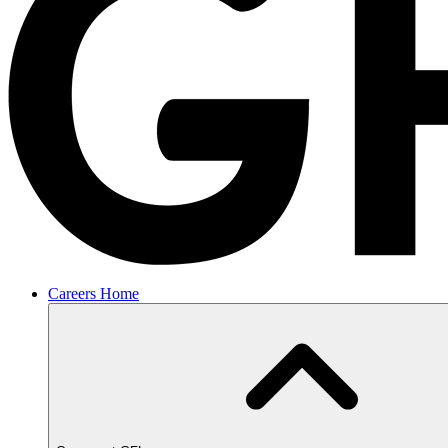
Careers Home