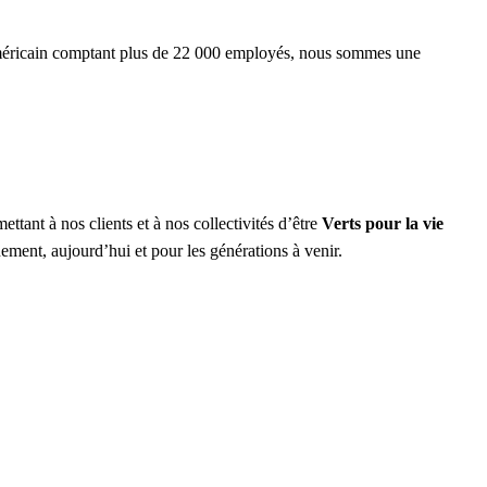
-américain comptant plus de 22 000 employés, nous sommes une
ant à nos clients et à nos collectivités d’être
Verts pour la vie
nement, aujourd’hui et pour les générations à venir.