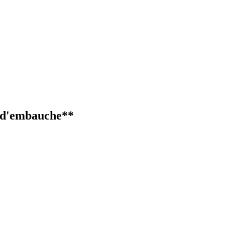
e d'embauche**