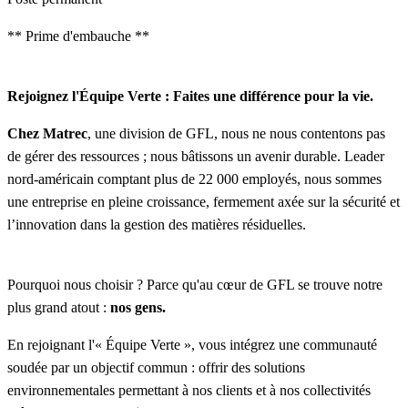
** Prime d'embauche **
Rejoignez l'Équipe Verte : Faites une différence pour la vie.
Chez Matrec
, une division de GFL, nous ne nous contentons pas
de gérer des ressources ; nous bâtissons un avenir durable. Leader
nord-américain comptant plus de 22 000 employés, nous sommes
une entreprise en pleine croissance, fermement axée sur la sécurité et
l’innovation dans la gestion des matières résiduelles.
Pourquoi nous choisir ? Parce qu'au cœur de GFL se trouve notre
plus grand atout :
nos gens.
En rejoignant l'« Équipe Verte », vous intégrez une communauté
soudée par un objectif commun : offrir des solutions
environnementales permettant à nos clients et à nos collectivités