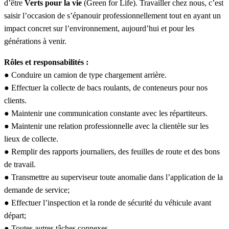
d’être
Verts pour la vie
(Green for Life). Travailler chez nous, c’est
saisir l’occasion de s’épanouir professionnellement tout en ayant un
impact concret sur l’environnement, aujourd’hui et pour les
générations à venir.
Rôles et responsabilités :
● Conduire un camion de type chargement arrière.
● Effectuer la collecte de bacs roulants, de conteneurs pour nos
clients.
● Maintenir une communication constante avec les répartiteurs.
● Maintenir une relation professionnelle avec la clientèle sur les
lieux de collecte.
● Remplir des rapports journaliers, des feuilles de route et des bons
de travail.
● Transmettre au superviseur toute anomalie dans l’application de la
demande de service;
● Effectuer l’inspection et la ronde de sécurité du véhicule avant
départ;
● Toutes autres tâches connexes.