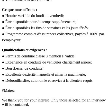
Ce que nous offrons :
● Horaire variable du lundi au vendredi;
● Être disponible pour du temps supplémentaire;
● Être disponibles les fins de semaines et les jours fériés;
● Programme complet d'assurances collectives, payées à 100% par
l’employeur;
Qualifications et exigences :
● Permis de conduire classe 3 mention F valide;
● Expérience en conduite de véhicules chargement arrière;
● Bon dossier de conduite;
● Excellente dextérité manuelle et aimer la machinerie;
● Débrouillardise, autonomie et service à la clientèle requis.
#Matrec
We thank you for your interest. Only those selected for an interview
will be contacted.