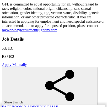
GFL is committed to equal opportunity for all, without regard to
race, religion, color, national origin, citizenship, sex, sexual
orientation, gender identity, age, veteran status, disability, genetic
information, or any other protected characteristic. If you are
interested in applying for employment and need special assistance or
an accommodation to apply for a posted position, please contact
myworkdayrecruitment@gflenv.com
Job Details
Job ID:
R37102
Apply Manually
Share this job
FACEBOOK
X
LINKEDIN
EMAIL